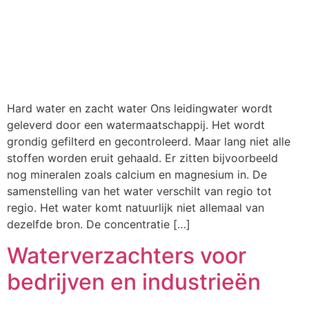
Hard water en zacht water Ons leidingwater wordt
geleverd door een watermaatschappij. Het wordt
grondig gefilterd en gecontroleerd. Maar lang niet alle
stoffen worden eruit gehaald. Er zitten bijvoorbeeld
nog mineralen zoals calcium en magnesium in. De
samenstelling van het water verschilt van regio tot
regio. Het water komt natuurlijk niet allemaal van
dezelfde bron. De concentratie […]
Waterverzachters voor
bedrijven en industrieën