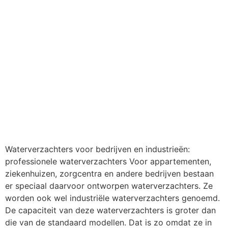
Waterverzachters voor bedrijven en industrieën:
professionele waterverzachters Voor appartementen,
ziekenhuizen, zorgcentra en andere bedrijven bestaan
er speciaal daarvoor ontworpen waterverzachters. Ze
worden ook wel industriële waterverzachters genoemd.
De capaciteit van deze waterverzachters is groter dan
die van de standaard modellen. Dat is zo omdat ze in