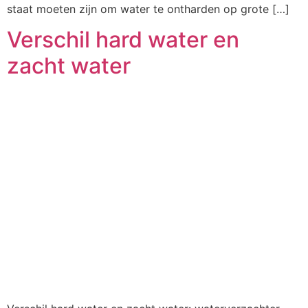
staat moeten zijn om water te ontharden op grote […]
Verschil hard water en
zacht water